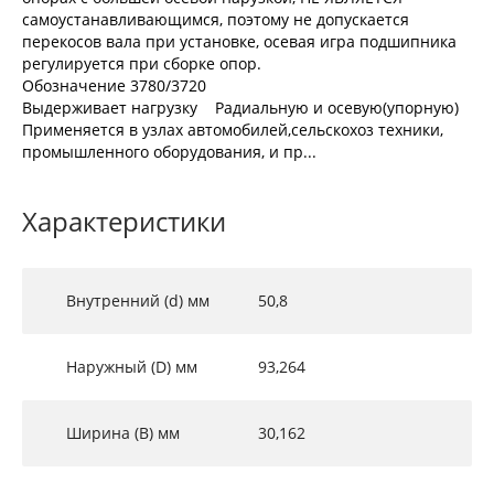
самоустанавливающимся, поэтому не допускается
перекосов вала при установке, осевая игра подшипника
регулируется при сборке опор.
Обозначение 3780/3720
Выдерживает нагрузку Радиальную и осевую(упорную)
Применяется в узлах автомобилей,сельскохоз техники,
промышленного оборудования, и пр...
Характеристики
Внутренний (d) мм
50,8
Наружный (D) мм
93,264
Ширина (B) мм
30,162