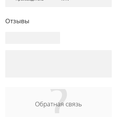
Отзывы
Обратная связь