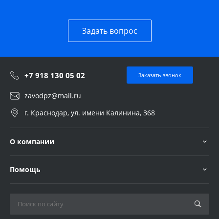
Задать вопрос
+7 918 130 05 02
Заказать звонок
zavodpz@mail.ru
г. Краснодар, ул. имени Калинина, 368
О компании
Помощь