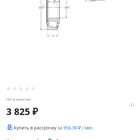
Нет в наличии
3 825 ₽
Купить в рассрочку
за
956.30 ₽
/ мес.