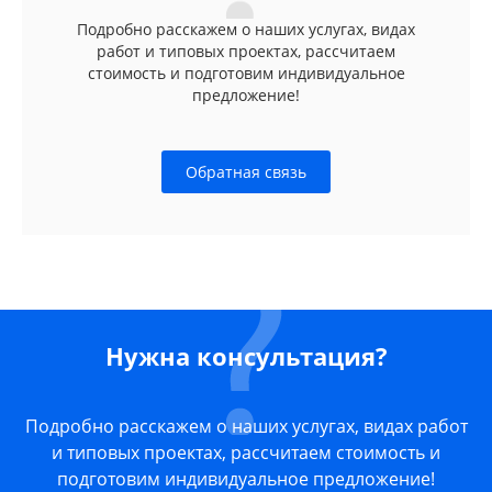
Подробно расскажем о наших услугах, видах
работ и типовых проектах, рассчитаем
стоимость и подготовим индивидуальное
предложение!
Обратная связь
Нужна консультация?
Подробно расскажем о наших услугах, видах работ
и типовых проектах, рассчитаем стоимость и
подготовим индивидуальное предложение!