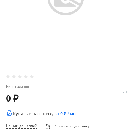
Нет в наличии
0 ₽
Купить в рассрочку
за
0 ₽
/ мес.
Нашли дешевле?
Рассчитать доставку