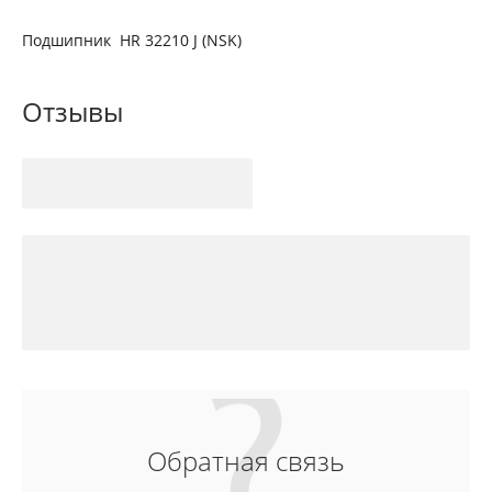
Подшипник HR 32210 J (NSK)
Отзывы
Обратная связь