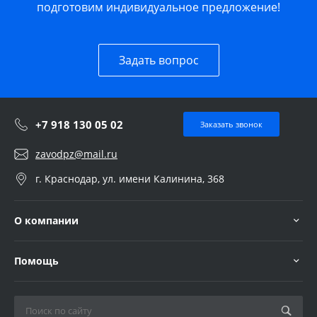
подготовим индивидуальное предложение!
Задать вопрос
+7 918 130 05 02
Заказать звонок
zavodpz@mail.ru
г. Краснодар, ул. имени Калинина, 368
О компании
Помощь