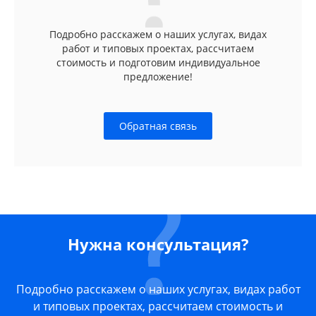
Подробно расскажем о наших услугах, видах
работ и типовых проектах, рассчитаем
стоимость и подготовим индивидуальное
предложение!
Обратная связь
Нужна консультация?
Подробно расскажем о наших услугах, видах работ
и типовых проектах, рассчитаем стоимость и