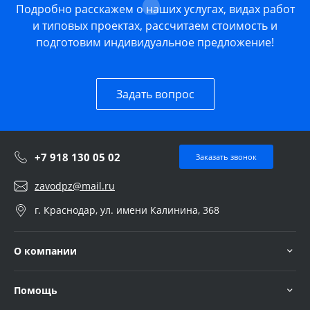
Подробно расскажем о наших услугах, видах работ
и типовых проектах, рассчитаем стоимость и
подготовим индивидуальное предложение!
Задать вопрос
+7 918 130 05 02
Заказать звонок
zavodpz@mail.ru
г. Краснодар, ул. имени Калинина, 368
О компании
Помощь