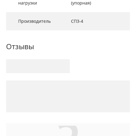
нагрузки
(упорная)
Производитель
СПЗ-4
Отзывы