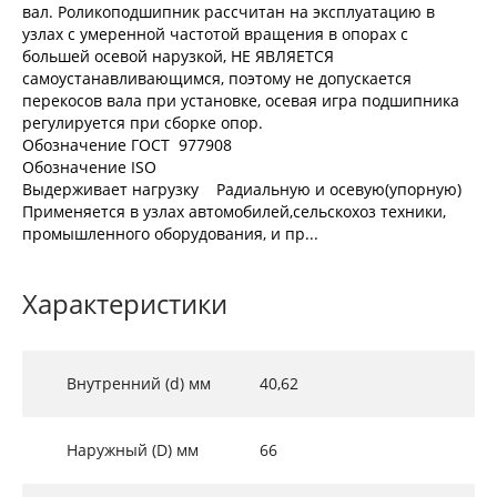
вал. Роликоподшипник рассчитан на эксплуатацию в
узлах с умеренной частотой вращения в опорах с
большей осевой нарузкой, НЕ ЯВЛЯЕТСЯ
самоустанавливающимся, поэтому не допускается
перекосов вала при установке, осевая игра подшипника
регулируется при сборке опор.
Обозначение ГОСТ 977908
Обозначение ISO
Выдерживает нагрузку Радиальную и осевую(упорную)
Применяется в узлах автомобилей,сельскохоз техники,
промышленного оборудования, и пр...
Характеристики
Внутренний (d) мм
40,62
Наружный (D) мм
66