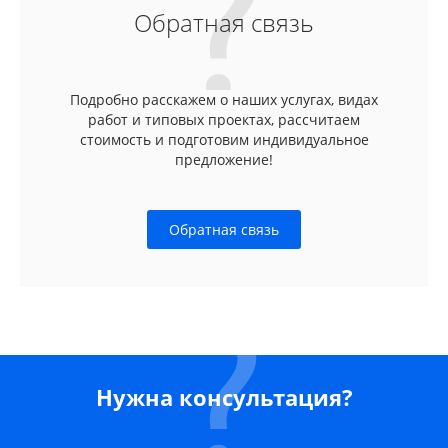
Обратная связь
Подробно расскажем о наших услугах, видах
работ и типовых проектах, рассчитаем
стоимость и подготовим индивидуальное
предложение!
Обратная связь
Нужна консультация?