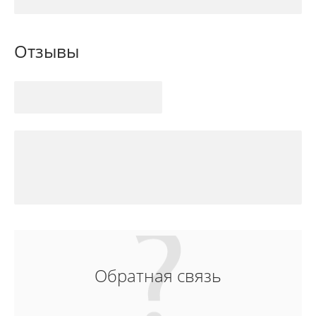
Отзывы
Обратная связь