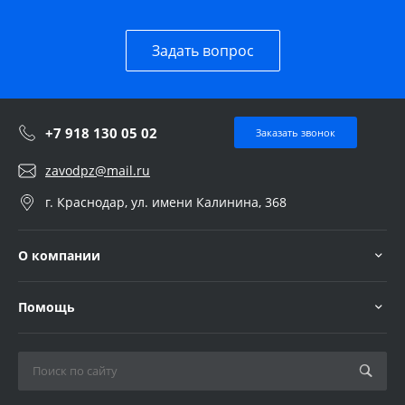
Задать вопрос
+7 918 130 05 02
Заказать звонок
zavodpz@mail.ru
г. Краснодар, ул. имени Калинина, 368
О компании
Помощь