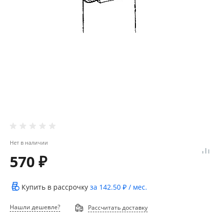
Нет в наличии
570 ₽
Купить в рассрочку
за
142.50 ₽
/ мес.
Нашли дешевле?
Рассчитать доставку