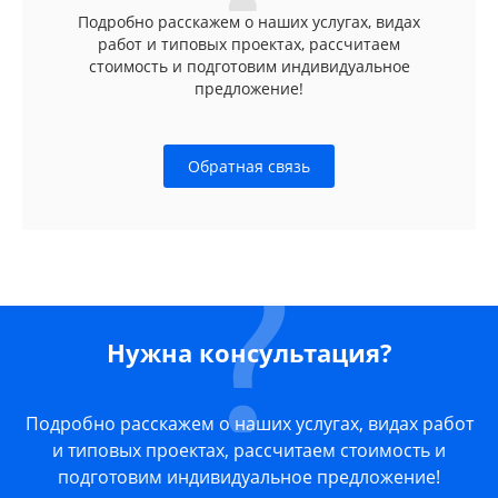
Подробно расскажем о наших услугах, видах
работ и типовых проектах, рассчитаем
стоимость и подготовим индивидуальное
предложение!
Обратная связь
Нужна консультация?
Подробно расскажем о наших услугах, видах работ
и типовых проектах, рассчитаем стоимость и
подготовим индивидуальное предложение!