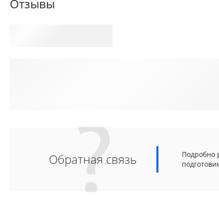
Отзывы
Подробно р
Обратная связь
подготови