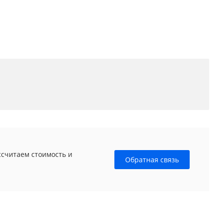
ссчитаем стоимость и
Обратная связь