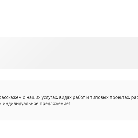
асскажем о наших услугах, видах работ и типовых проектах, ра
м индивидуальное предложение!