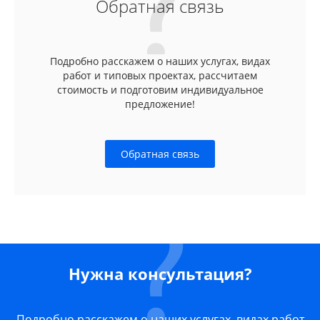
Обратная связь
Подробно расскажем о наших услугах, видах
работ и типовых проектах, рассчитаем
стоимость и подготовим индивидуальное
предложение!
Обратная связь
Нужна консультация?
Подробно расскажем о наших услугах, видах работ