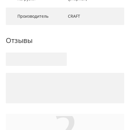
Производитель
CRAFT
Отзывы