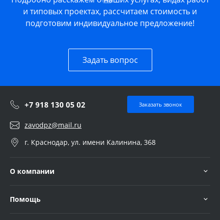
и типовых проектах, рассчитаем стоимость и
подготовим индивидуальное предложение!
Задать вопрос
+7 918 130 05 02
Заказать звонок
zavodpz@mail.ru
г. Краснодар, ул. имени Калинина, 368
О компании
Помощь