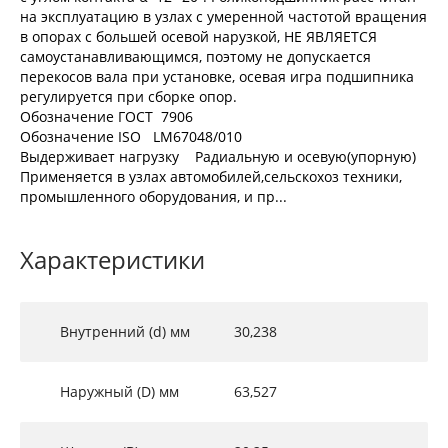
на эксплуатацию в узлах с умеренной частотой вращения
в опорах с большей осевой нарузкой, НЕ ЯВЛЯЕТСЯ
самоустанавливающимся, поэтому не допускается
перекосов вала при установке, осевая игра подшипника
регулируется при сборке опор.
Обозначение ГОСТ 7906
Обозначение ISO LM67048/010
Выдерживает нагрузку Радиальную и осевую(упорную)
Применяется в узлах автомобилей,сельскохоз техники,
промышленного оборудования, и пр...
Характеристики
Внутренний (d) мм
30,238
Наружный (D) мм
63,527