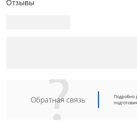
Отзывы
Подробно р
Обратная связь
подготови