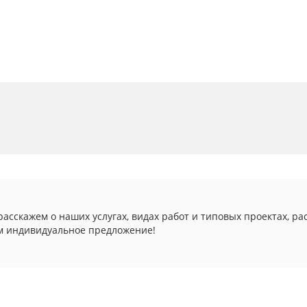
асскажем о наших услугах, видах работ и типовых проектах, ра
м индивидуальное предложение!