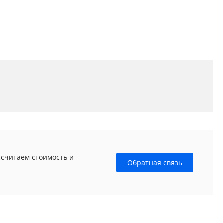
ссчитаем стоимость и
Обратная связь