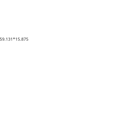
59.131*15.875