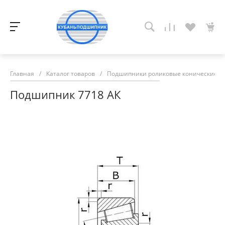
Главная
/
Каталог товаров
/
Подшипники роликовые конические
/
Подшипник 7718 АК