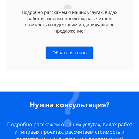
Подробно расскажем о наших услугах, видах
работ и типовых проектах, рассчитаем
стоимость и подготовим индивидуальное
предложение!
Обратная связь
Нужна консультация?
Подробно расскажем о наших услугах, видах работ
и типовых проектах, рассчитаем стоимость и