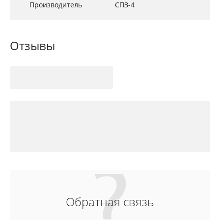
Производитель
СПЗ-4
Отзывы
Обратная связь