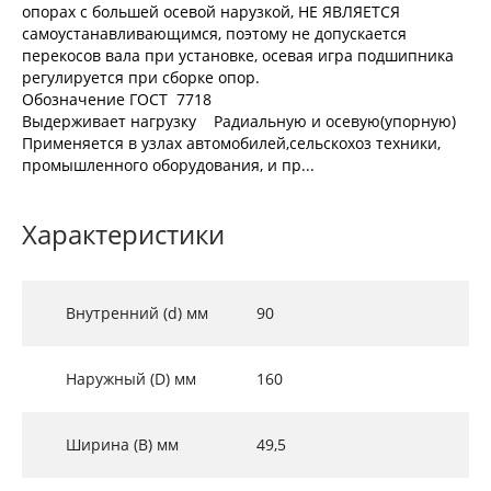
опорах с большей осевой нарузкой, НЕ ЯВЛЯЕТСЯ
самоустанавливающимся, поэтому не допускается
перекосов вала при установке, осевая игра подшипника
регулируется при сборке опор.
Обозначение ГОСТ 7718
Выдерживает нагрузку Радиальную и осевую(упорную)
Применяется в узлах автомобилей,сельскохоз техники,
промышленного оборудования, и пр...
Характеристики
Внутренний (d) мм
90
Наружный (D) мм
160
Ширина (B) мм
49,5