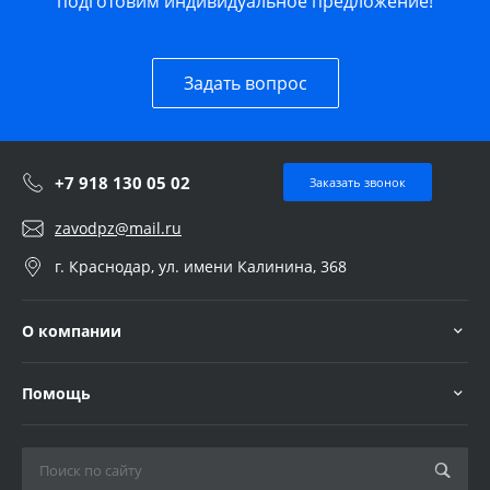
подготовим индивидуальное предложение!
Задать вопрос
+7 918 130 05 02
Заказать звонок
zavodpz@mail.ru
г. Краснодар, ул. имени Калинина, 368
О компании
Помощь