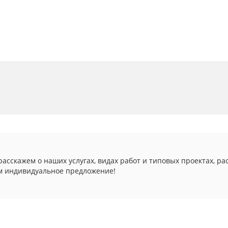
асскажем о наших услугах, видах работ и типовых проектах, ра
м индивидуальное предложение!