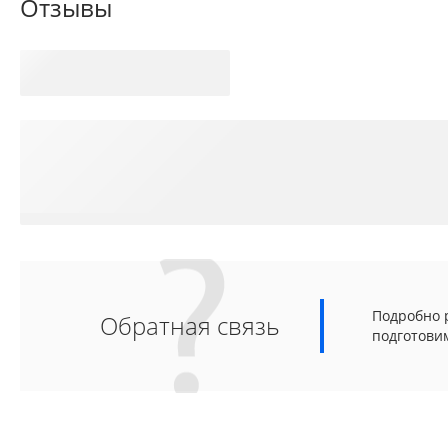
Отзывы
Подробно р
Обратная связь
подготови