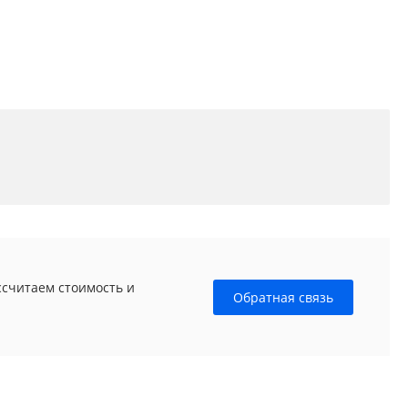
ссчитаем стоимость и
Обратная связь