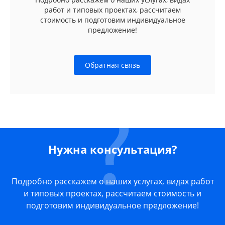
работ и типовых проектах, рассчитаем
стоимость и подготовим индивидуальное
предложение!
Обратная связь
Нужна консультация?
Подробно расскажем о наших услугах, видах работ
и типовых проектах, рассчитаем стоимость и
подготовим индивидуальное предложение!