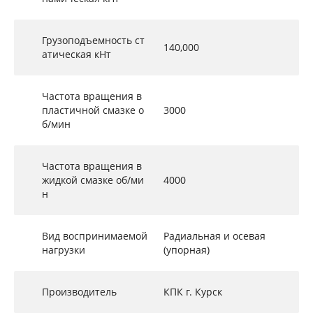
Грузоподъемность ст
140,000
атическая кНт
Частота вращения в
пластичной смазке о
3000
б/мин
Частота вращения в
жидкой смазке об/ми
4000
н
Вид воспринимаемой
Радиальная и осевая
нагрузки
(упорная)
Производитель
КПК г. Курск