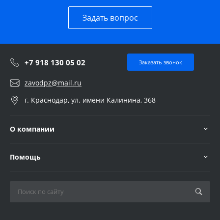
Задать вопрос
+7 918 130 05 02
Заказать звонок
zavodpz@mail.ru
г. Краснодар, ул. имени Калинина, 368
О компании
Помощь