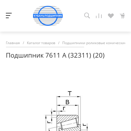
Главная
/
Каталог товаров
/
Подшипники роликовые конические
/
Подшипник 7611 А (32311) (20)