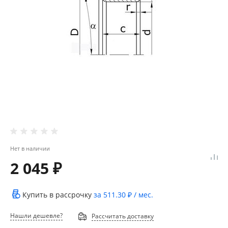
Нет в наличии
2 045 ₽
Купить в рассрочку
за
511.30 ₽
/ мес.
Нашли дешевле?
Рассчитать доставку