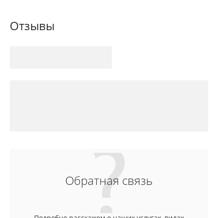
Отзывы
Обратная связь
Подробно расскажем о наших услугах, видах