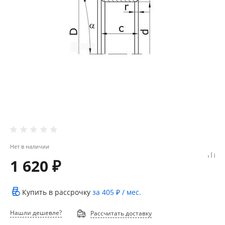
Нет в наличии
1 620 ₽
Купить в рассрочку
за
405 ₽
/ мес.
Нашли дешевле?
Рассчитать доставку