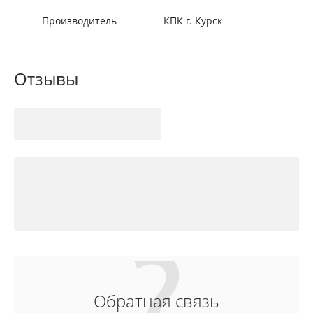
Производитель
КПК г. Курск
Отзывы
Обратная связь