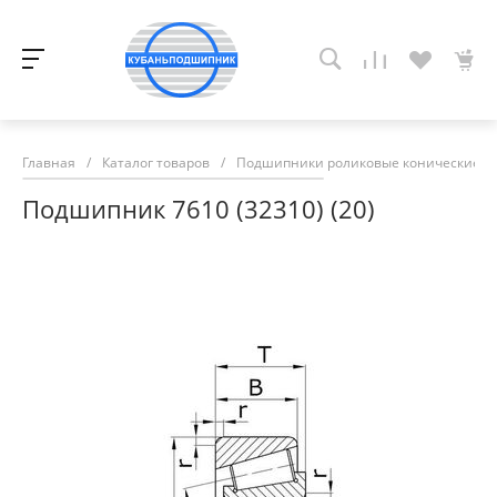
Главная
/
Каталог товаров
/
Подшипники роликовые конические
/
Подшипник 7610 (32310) (20)