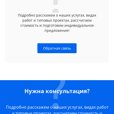
Подробно расскажем о наших услугах, видах
работ и типовых проектах, рассчитаем
стоимость и подготовим индивидуальное
предложение!
Обратная связь
Нужна консультация?
Подробно расскажем о наших услугах, видах работ
и типовых проектах, рассчитаем стоимость и