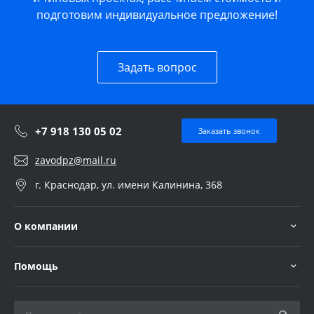
подготовим индивидуальное предложение!
Задать вопрос
+7 918 130 05 02
Заказать звонок
zavodpz@mail.ru
г. Краснодар, ул. имени Калинина, 368
О компании
Помощь