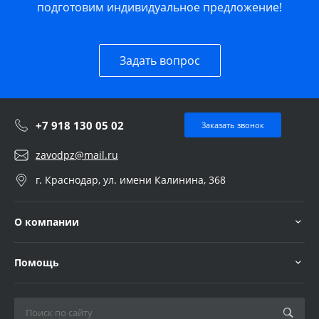
подготовим индивидуальное предложение!
Задать вопрос
+7 918 130 05 02
Заказать звонок
zavodpz@mail.ru
г. Краснодар, ул. имени Калинина, 368
О компании
Помощь