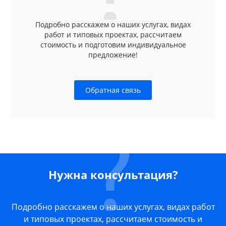
Подробно расскажем о наших услугах, видах
работ и типовых проектах, рассчитаем
стоимость и подготовим индивидуальное
предложение!
Обратная связь
Нужна консультация?
Подробно расскажем о наших услугах, видах работ
и типовых проектах, рассчитаем стоимость и