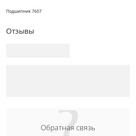
Подшипник 7607
Отзывы
Обратная связь