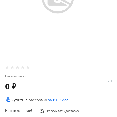
Нет в наличии
0 ₽
Купить в рассрочку
за
0 ₽
/ мес.
Нашли дешевле?
Рассчитать доставку