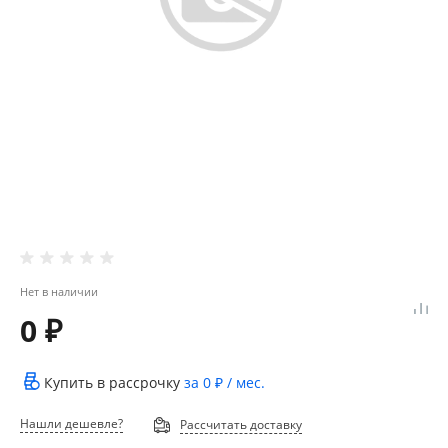
Нет в наличии
0 ₽
Купить в рассрочку
за
0 ₽
/ мес.
Нашли дешевле?
Рассчитать доставку