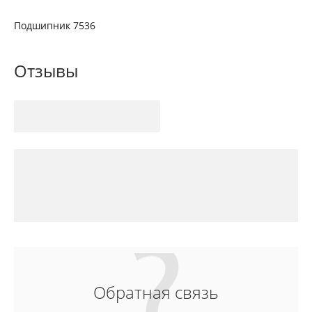
Подшипник 7536
Отзывы
Обратная связь