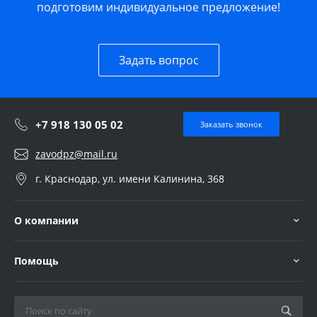
подготовим индивидуальное предложение!
Задать вопрос
+7 918 130 05 02
Заказать звонок
zavodpz@mail.ru
г. Краснодар, ул. имени Калинина, 368
О компании
Помощь