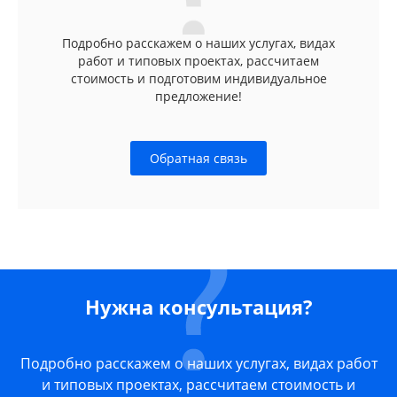
Подробно расскажем о наших услугах, видах
работ и типовых проектах, рассчитаем
стоимость и подготовим индивидуальное
предложение!
Обратная связь
Нужна консультация?
Подробно расскажем о наших услугах, видах работ
и типовых проектах, рассчитаем стоимость и