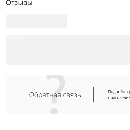
Отзывы
Подробно р
Обратная связь
подготови