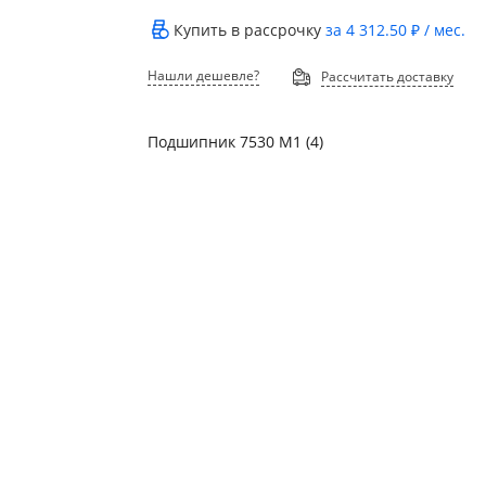
Купить в рассрочку
за
4 312.50 ₽
/ мес.
Нашли дешевле?
Рассчитать доставку
Подшипник 7530 М1 (4)