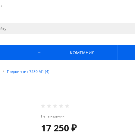
u
КОМПАНИЯ
/
Подшипник 7530 М1 (4)
Нет в наличии
17 250 ₽