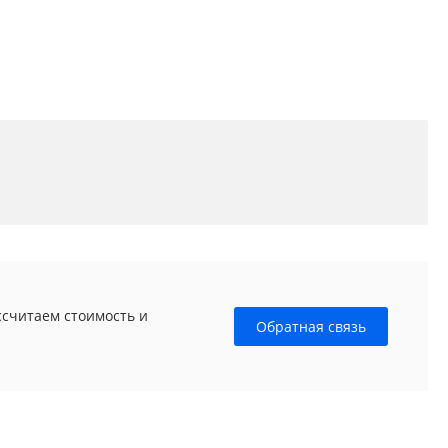
ссчитаем стоимость и
Обратная связь