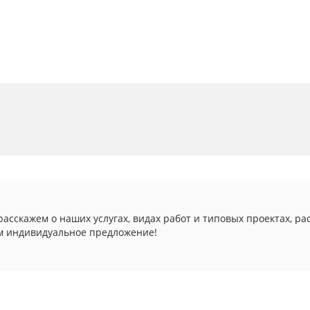
асскажем о наших услугах, видах работ и типовых проектах, ра
м индивидуальное предложение!