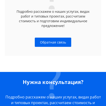
Подробно расскажем о наших услугах, видах
работ и типовых проектах, рассчитаем
стоимость и подготовим индивидуальное
предложение!
Обратная связь
Нужна консультация?
Подробно расскажем о наших услугах, видах работ
и типовых проектах, рассчитаем стоимость и