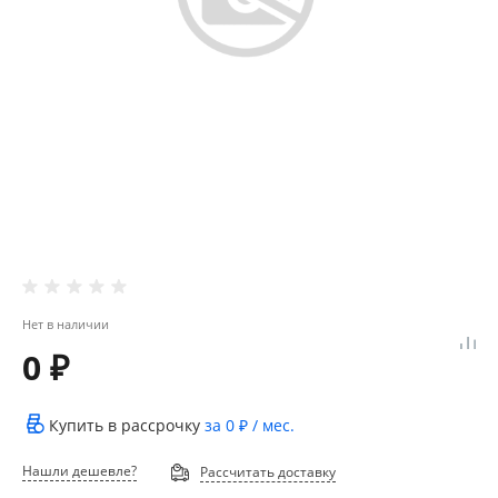
Нет в наличии
0 ₽
Купить в рассрочку
за
0 ₽
/ мес.
Нашли дешевле?
Рассчитать доставку