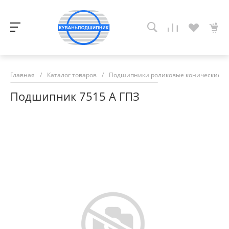
Главная
/
Каталог товаров
/
Подшипники роликовые конические
/
Подшипник 7515 А ГПЗ