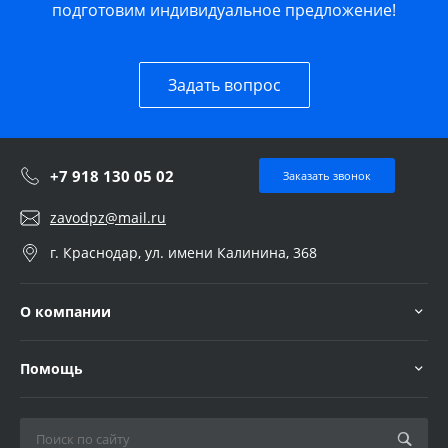
подготовим индивидуальное предложение!
Задать вопрос
+7 918 130 05 02
Заказать звонок
zavodpz@mail.ru
г. Краснодар, ул. имени Калинина, 368
О компании
Помощь