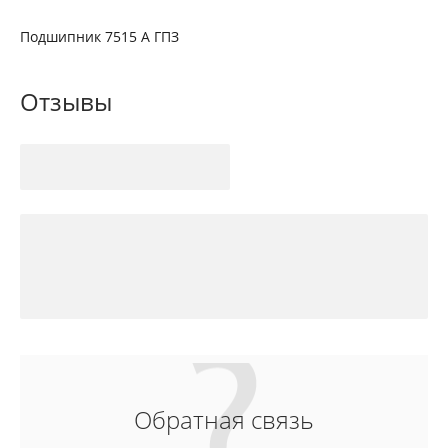
Подшипник 7515 А ГПЗ
Отзывы
Обратная связь