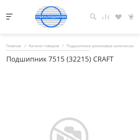
Главная
/
Каталог товаров
/
Подшипники роликовые конические
/
Подшипник 7515 (32215) CRAFT