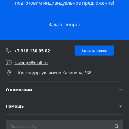
подготовим индивидуальное предложение!
Задать вопрос
+7 918 130 05 02
Заказать звонок
zavodpz@mail.ru
г. Краснодар, ул. имени Калинина, 368
О компании
Помощь