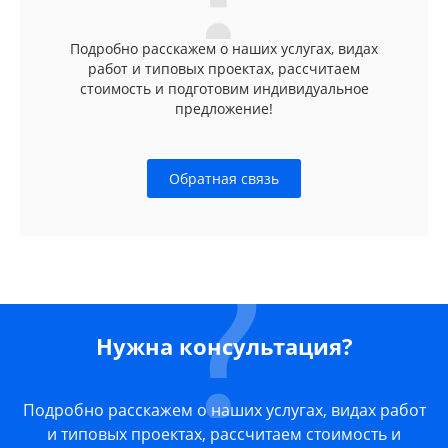
Подробно расскажем о наших услугах, видах
работ и типовых проектах, рассчитаем
стоимость и подготовим индивидуальное
предложение!
Обратная связь
Нужна консультация?
Подробно расскажем о наших услугах, видах работ
и типовых проектах, рассчитаем стоимость и