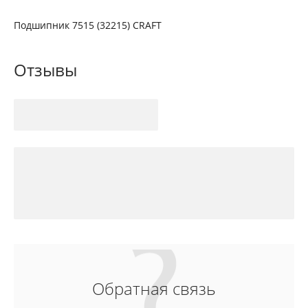
Подшипник 7515 (32215) CRAFT
Отзывы
Обратная связь