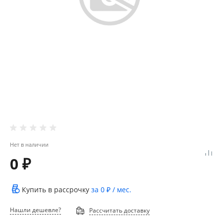
Нет в наличии
0 ₽
Купить в рассрочку
за
0 ₽
/ мес.
Нашли дешевле?
Рассчитать доставку