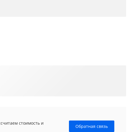
ссчитаем стоимость и
Обратная связь