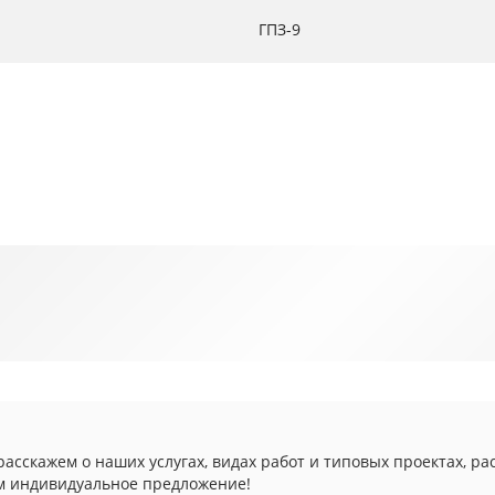
ГПЗ-9
асскажем о наших услугах, видах работ и типовых проектах, ра
м индивидуальное предложение!