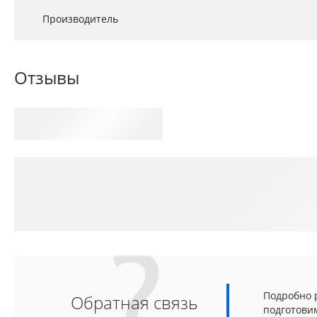
Производитель
Отзывы
Подробно р
Обратная связь
подготови