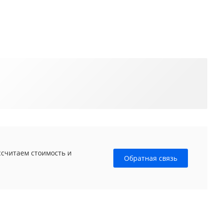
ссчитаем стоимость и
Обратная связь