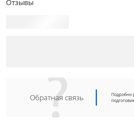
Отзывы
Подробно р
Обратная связь
подготови