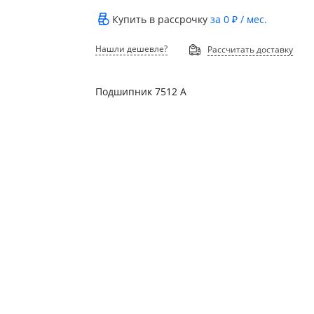
Купить в рассрочку
за
0 ₽
/ мес.
Нашли дешевле?
Рассчитать доставку
Подшипник 7512 А