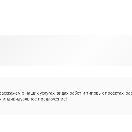
асскажем о наших услугах, видах работ и типовых проектах, ра
м индивидуальное предложение!