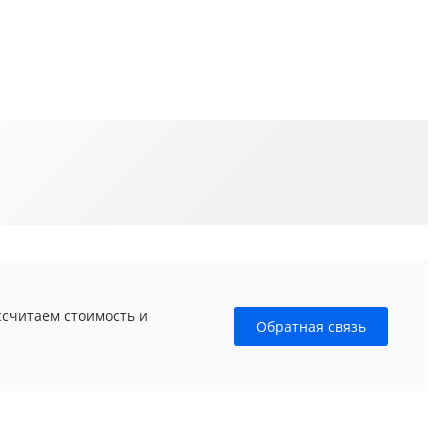
ссчитаем стоимость и
Обратная связь