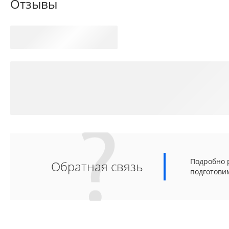
Отзывы
Подробно р
Обратная связь
подготови