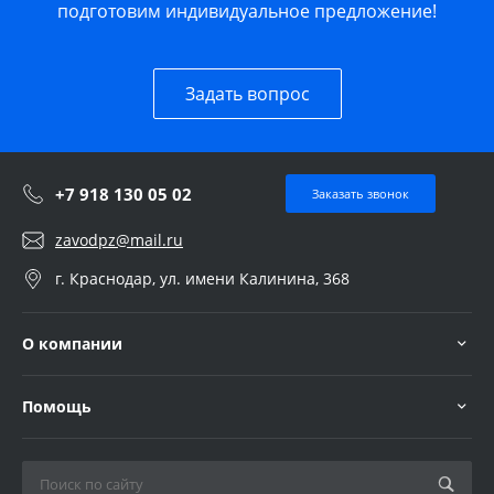
подготовим индивидуальное предложение!
Задать вопрос
+7 918 130 05 02
Заказать звонок
zavodpz@mail.ru
г. Краснодар, ул. имени Калинина, 368
О компании
Помощь