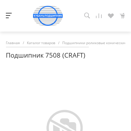
Главная
/
Каталог товаров
/
Подшипники роликовые конические
/
Подшипник 7508 (CRAFT)