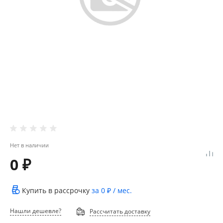
Нет в наличии
0 ₽
Купить в рассрочку
за
0 ₽
/ мес.
Нашли дешевле?
Рассчитать доставку