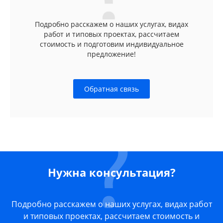
Подробно расскажем о наших услугах, видах
работ и типовых проектах, рассчитаем
стоимость и подготовим индивидуальное
предложение!
Обратная связь
Нужна консультация?
Подробно расскажем о наших услугах, видах работ
и типовых проектах, рассчитаем стоимость и