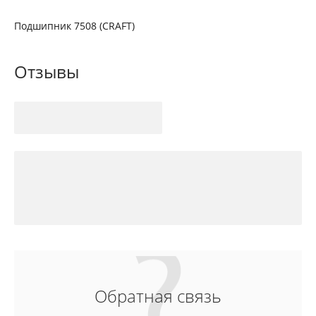
Подшипник 7508 (CRAFT)
Отзывы
Обратная связь