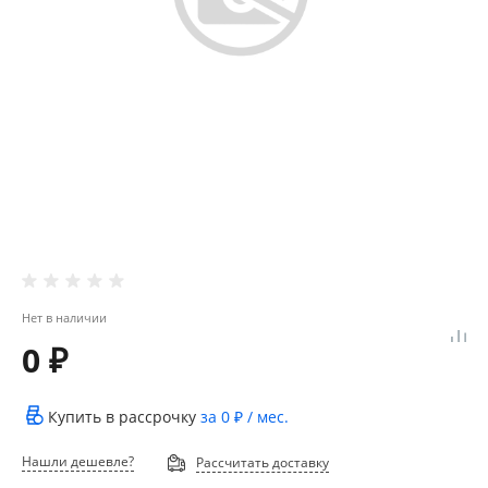
Нет в наличии
0 ₽
Купить в рассрочку
за
0 ₽
/ мес.
Нашли дешевле?
Рассчитать доставку