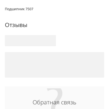
Подшипник 7507
Отзывы
Обратная связь