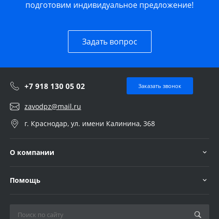
подготовим индивидуальное предложение!
Задать вопрос
+7 918 130 05 02
Заказать звонок
zavodpz@mail.ru
г. Краснодар, ул. имени Калинина, 368
О компании
Помощь