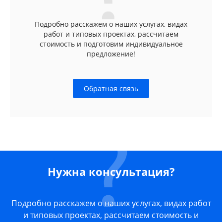
Подробно расскажем о наших услугах, видах
работ и типовых проектах, рассчитаем
стоимость и подготовим индивидуальное
предложение!
Обратная связь
Нужна консультация?
Подробно расскажем о наших услугах, видах работ
и типовых проектах, рассчитаем стоимость и