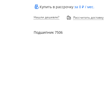
Купить в рассрочку
за
0 ₽
/ мес.
Нашли дешевле?
Рассчитать доставку
Подшипник 7506