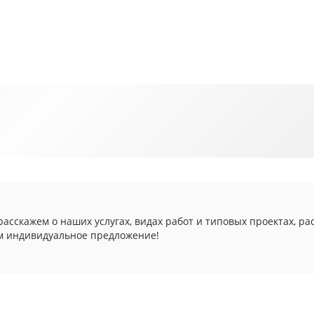
асскажем о наших услугах, видах работ и типовых проектах, ра
м индивидуальное предложение!