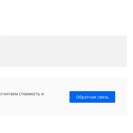
ссчитаем стоимость и
Обратная связь