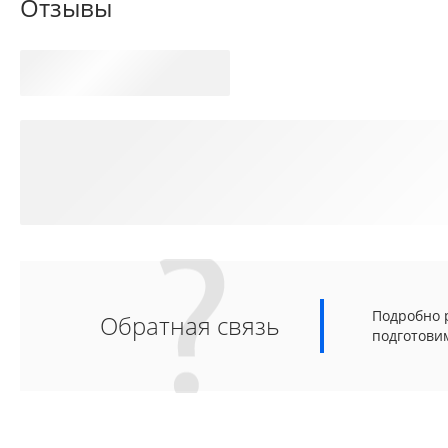
Отзывы
Подробно р
Обратная связь
подготови