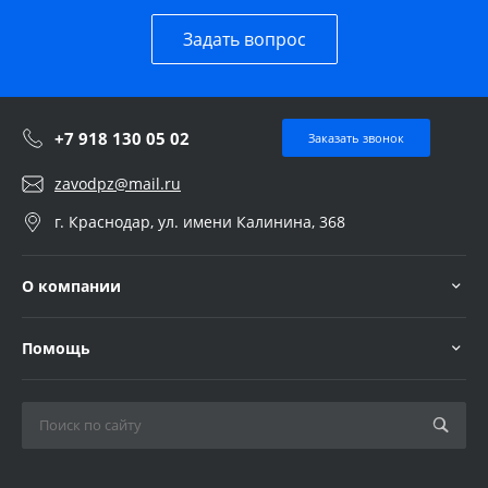
Задать вопрос
+7 918 130 05 02
Заказать звонок
zavodpz@mail.ru
г. Краснодар, ул. имени Калинина, 368
О компании
Помощь