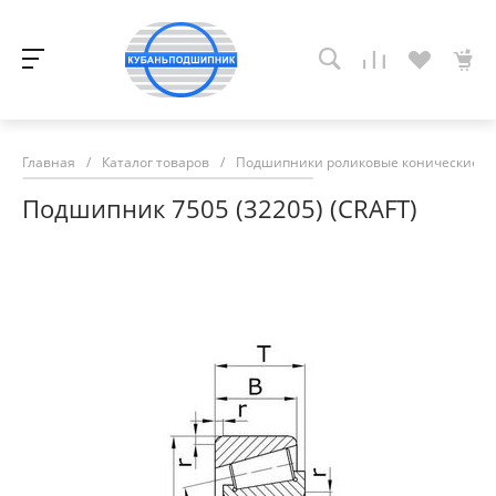
Главная
/
Каталог товаров
/
Подшипники роликовые конические
/
Подшипник 7505 (32205) (CRAFT)