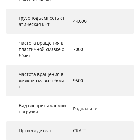
Грузоподъемность ст
44,000
атическая кНт
Частота вращения в
пластичной смазке о
7000
б/мин
Частота вращения в
жидкой смазке об/ми
9500
н
Вид воспринимаемой
Радиальная
нагрузки
Производитель
CRAFT