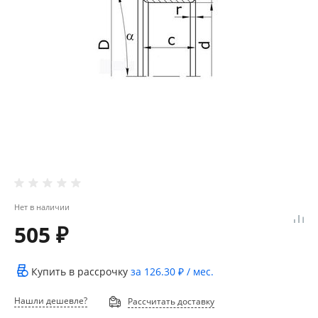
Нет в наличии
505 ₽
Купить в рассрочку
за
126.30 ₽
/ мес.
Нашли дешевле?
Рассчитать доставку