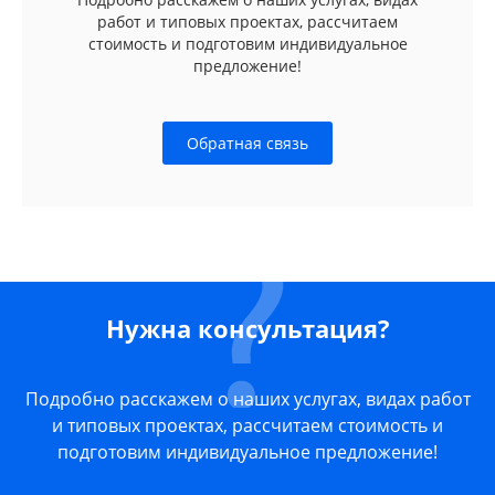
работ и типовых проектах, рассчитаем
стоимость и подготовим индивидуальное
предложение!
Обратная связь
Нужна консультация?
Подробно расскажем о наших услугах, видах работ
и типовых проектах, рассчитаем стоимость и
подготовим индивидуальное предложение!