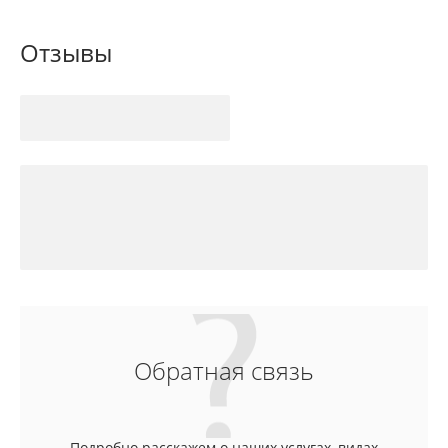
Отзывы
Обратная связь
Подробно расскажем о наших услугах, видах