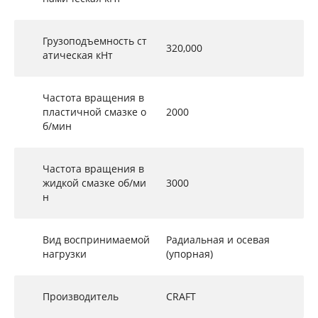
Грузоподъемность ст
320,000
атическая кНт
Частота вращения в
пластичной смазке о
2000
б/мин
Частота вращения в
жидкой смазке об/ми
3000
н
Вид воспринимаемой
Радиальная и осевая
нагрузки
(упорная)
Производитель
CRAFT