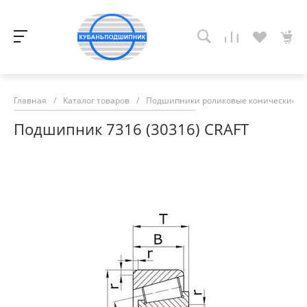
Главная
/
Каталог товаров
/
Подшипники роликовые конические
/
Подшипник 7316 (30316) CRAFT