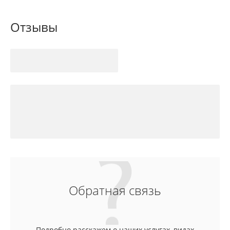
Отзывы
Обратная связь
Подробно расскажем о наших услугах, видах