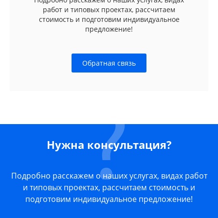
работ и типовых проектах, рассчитаем
стоимость и подготовим индивидуальное
предложение!
Обратная связь
Нужна консультация?
Подробно расскажем о наших услугах, видах работ
и типовых проектах, рассчитаем стоимость и
подготовим индивидуальное предложение!