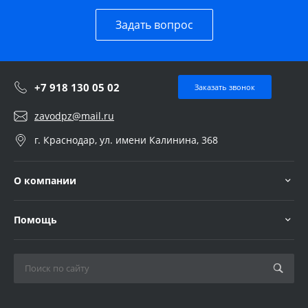
Задать вопрос
+7 918 130 05 02
Заказать звонок
zavodpz@mail.ru
г. Краснодар, ул. имени Калинина, 368
О компании
Помощь