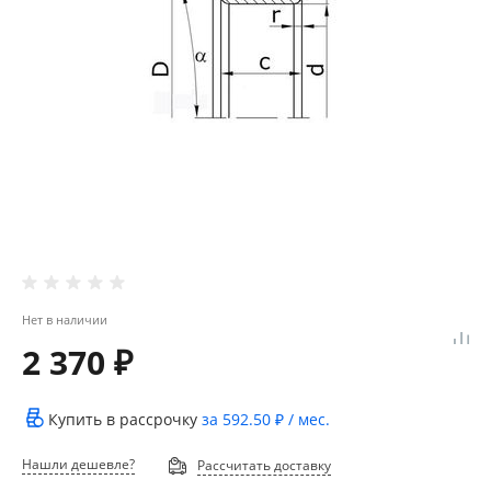
Нет в наличии
2 370 ₽
Купить в рассрочку
за
592.50 ₽
/ мес.
Нашли дешевле?
Рассчитать доставку