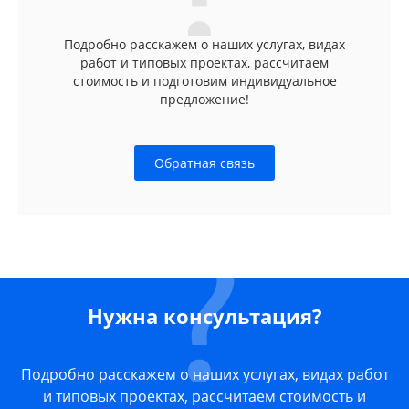
Подробно расскажем о наших услугах, видах
работ и типовых проектах, рассчитаем
стоимость и подготовим индивидуальное
предложение!
Обратная связь
Нужна консультация?
Подробно расскажем о наших услугах, видах работ
и типовых проектах, рассчитаем стоимость и