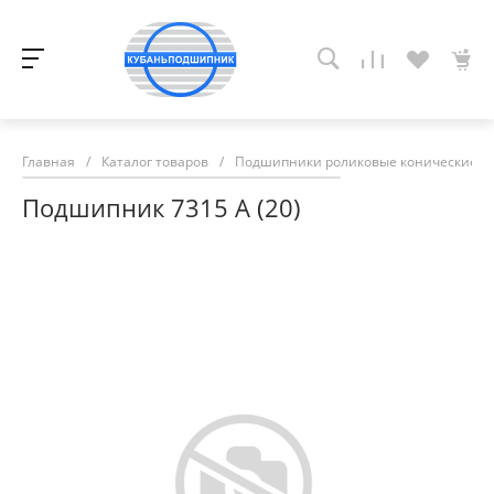
Главная
/
Каталог товаров
/
Подшипники роликовые конические
/
Подшипник 7315 А (20)