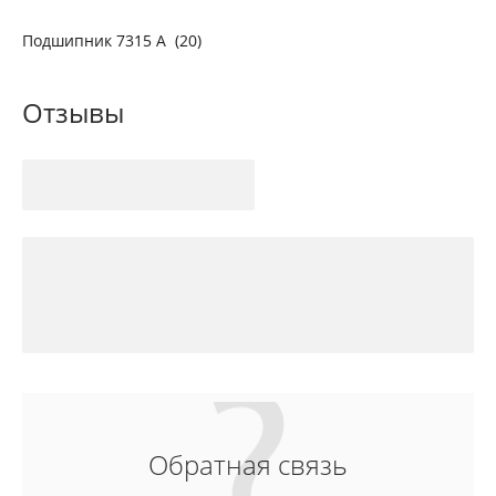
Подшипник 7315 А (20)
Отзывы
Обратная связь