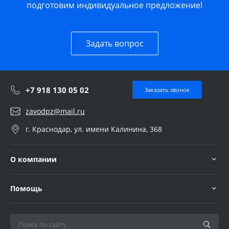
подготовим индивидуальное предложение!
Задать вопрос
+7 918 130 05 02
Заказать звонок
zavodpz@mail.ru
г. Краснодар, ул. имени Калинина, 368
О компании
Помощь