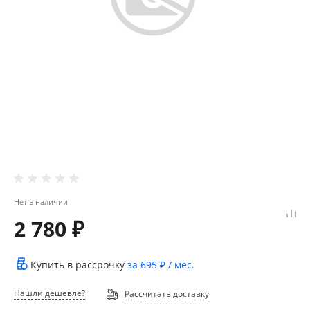
Нет в наличии
2 780 ₽
Купить в рассрочку
за
695 ₽
/ мес.
Нашли дешевле?
Рассчитать доставку