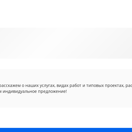
асскажем о наших услугах, видах работ и типовых проектах, ра
м индивидуальное предложение!