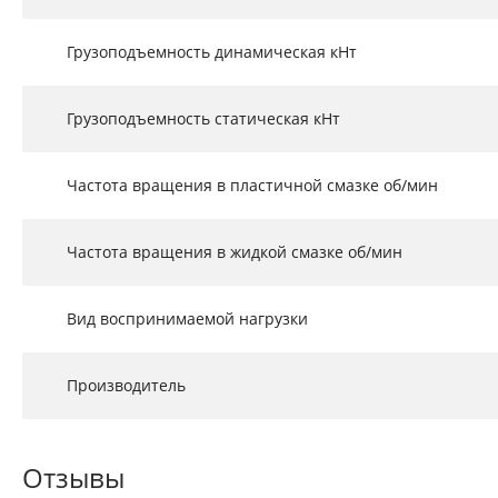
Грузоподъемность динамическая кНт
Грузоподъемность статическая кНт
Частота вращения в пластичной смазке об/мин
Частота вращения в жидкой смазке об/мин
Вид воспринимаемой нагрузки
Производитель
Отзывы