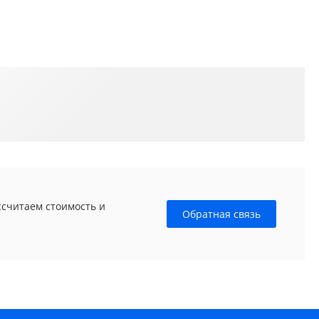
ссчитаем стоимость и
Обратная связь