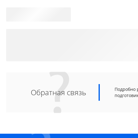
Подробно р
Обратная связь
подготови