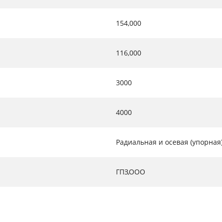
154,000
116,000
3000
4000
Радиальная и осевая (упорная
ГПЗ,ООО