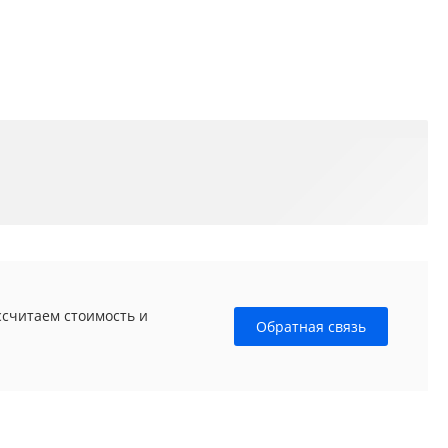
ссчитаем стоимость и
Обратная связь