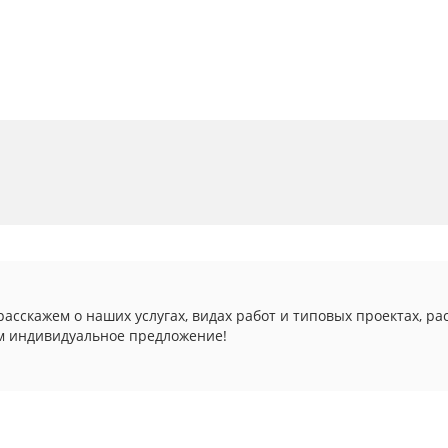
асскажем о наших услугах, видах работ и типовых проектах, ра
м индивидуальное предложение!