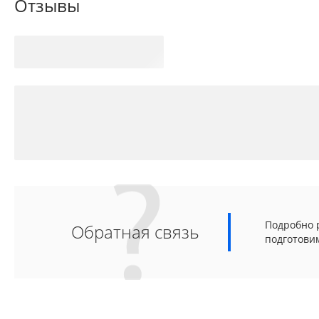
Отзывы
Подробно р
Обратная связь
подготови