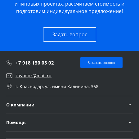
и типовых проектах, рассчитаем стоимость и
подготовим индивидуальное предложение!
Задать вопрос
+7 918 130 05 02
Заказать звонок
zavodpz@mail.ru
г. Краснодар, ул. имени Калинина, 368
О компании
Помощь