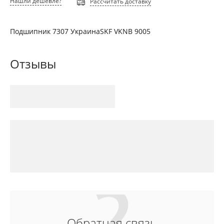
Нашли дешевле?
Рассчитать доставку
Подшипник 7307 УкраинаSKF VKNB 9005
Отзывы
Обратная связь