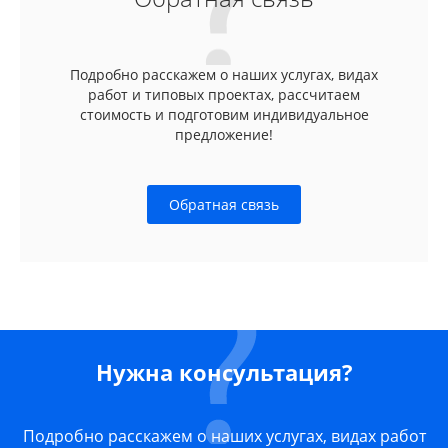
Подробно расскажем о наших услугах, видах
работ и типовых проектах, рассчитаем
стоимость и подготовим индивидуальное
предложение!
Обратная связь
Нужна консультация?
Подробно расскажем о наших услугах, видах работ