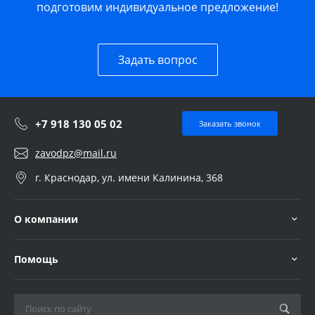
подготовим индивидуальное предложение!
Задать вопрос
+7 918 130 05 02
Заказать звонок
zavodpz@mail.ru
г. Краснодар, ул. имени Калинина, 368
О компании
Помощь