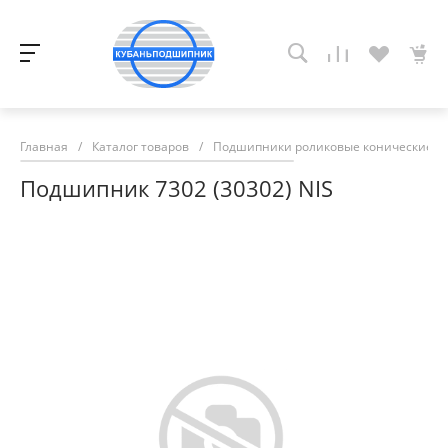
Главная
/
Каталог товаров
/
Подшипники роликовые конические
/
Подшипник 7302 (30302) NIS