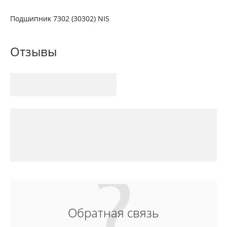
Подшипник 7302 (30302) NIS
Отзывы
Обратная связь