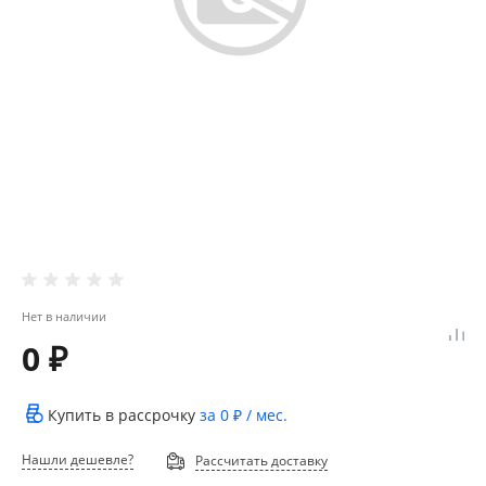
Нет в наличии
0 ₽
Купить в рассрочку
за
0 ₽
/ мес.
Нашли дешевле?
Рассчитать доставку