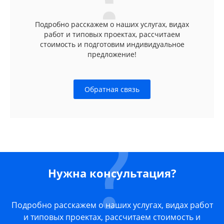
Подробно расскажем о наших услугах, видах
работ и типовых проектах, рассчитаем
стоимость и подготовим индивидуальное
предложение!
Обратная связь
Нужна консультация?
Подробно расскажем о наших услугах, видах работ
и типовых проектах, рассчитаем стоимость и