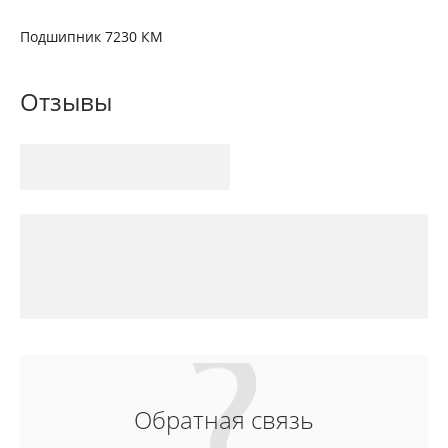
Подшипник 7230 КМ
Отзывы
Обратная связь