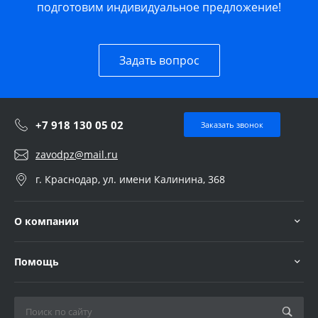
подготовим индивидуальное предложение!
Задать вопрос
+7 918 130 05 02
Заказать звонок
zavodpz@mail.ru
г. Краснодар, ул. имени Калинина, 368
О компании
Помощь