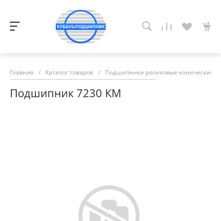
Главная
/
Каталог товаров
/
Подшипники роликовые конические
/
Подшипник 7230 КМ