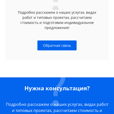
Подробно расскажем о наших услугах, видах
работ и типовых проектах, рассчитаем
стоимость и подготовим индивидуальное
предложение!
Обратная связь
Нужна консультация?
Подробно расскажем о наших услугах, видах работ
и типовых проектах, рассчитаем стоимость и