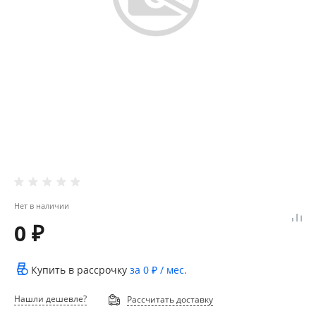
Нет в наличии
0 ₽
Купить в рассрочку
за
0 ₽
/ мес.
Нашли дешевле?
Рассчитать доставку