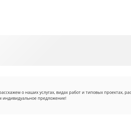
асскажем о наших услугах, видах работ и типовых проектах, ра
м индивидуальное предложение!