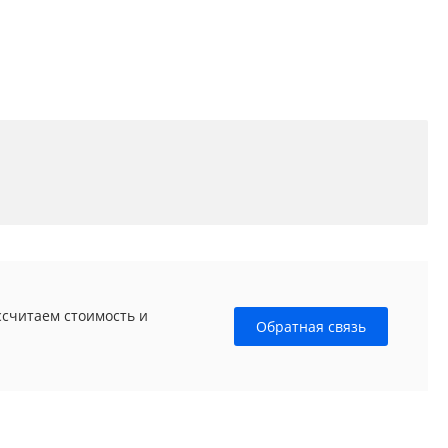
ссчитаем стоимость и
Обратная связь