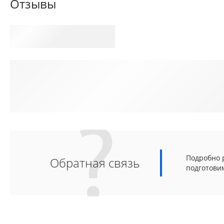
Отзывы
Подробно р
Обратная связь
подготови