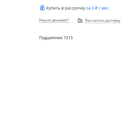
Купить в рассрочку
за
0 ₽
/ мес.
Нашли дешевле?
Рассчитать доставку
Подшипник 7215