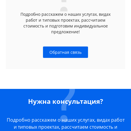
Подробно расскажем о наших услугах, видах
работ и типовых проектах, рассчитаем
стоимость и подготовим индивидуальное
предложение!
Обратная связь
Нужна консультация?
Подробно расскажем о наших услугах, видах работ
и типовых проектах, рассчитаем стоимость и