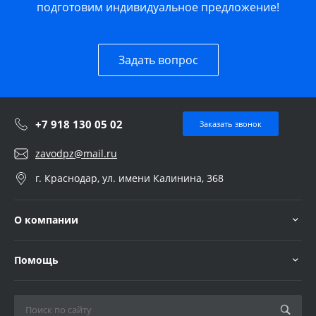
подготовим индивидуальное предложение!
Задать вопрос
+7 918 130 05 02
Заказать звонок
zavodpz@mail.ru
г. Краснодар, ул. имени Калинина, 368
О компании
Помощь