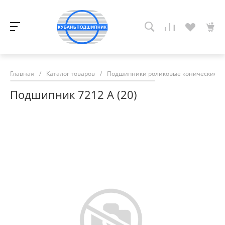
Главная
/
Каталог товаров
/
Подшипники роликовые конические
/
Подшипник 7212 А (20)