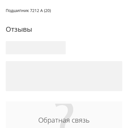
Подшипник 7212 А (20)
Отзывы
Обратная связь