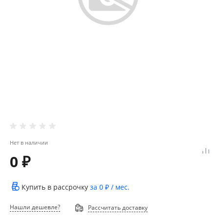
Нет в наличии
0 ₽
Купить в рассрочку
за
0 ₽
/ мес.
Нашли дешевле?
Рассчитать доставку