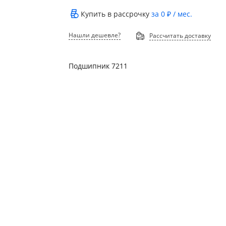
Купить в рассрочку
за
0 ₽
/ мес.
Нашли дешевле?
Рассчитать доставку
Подшипник 7211