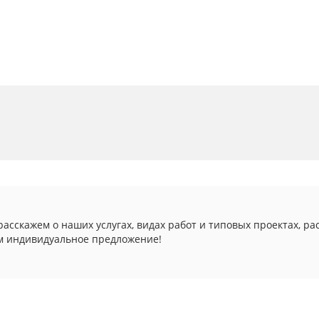
асскажем о наших услугах, видах работ и типовых проектах, ра
м индивидуальное предложение!