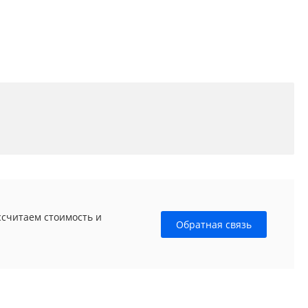
ссчитаем стоимость и
Обратная связь