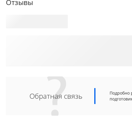
Отзывы
Подробно р
Обратная связь
подготови