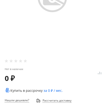
Нет в наличии
0 ₽
Купить в рассрочку
за
0 ₽
/ мес.
Нашли дешевле?
Рассчитать доставку