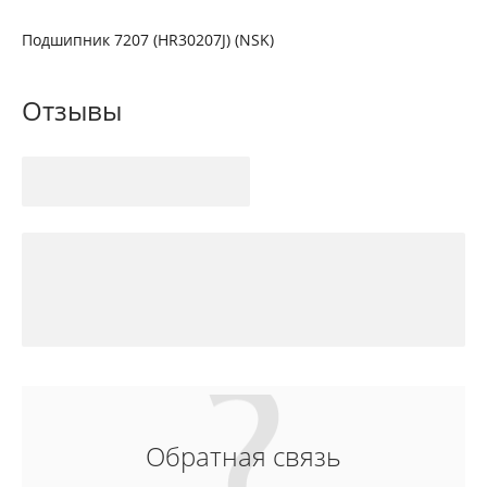
Подшипник 7207 (HR30207J) (NSK)
Отзывы
Обратная связь