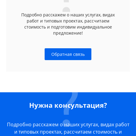
Подробно расскажем о наших услугах, видах
работ и типовых проектах, рассчитаем
стоимость и подготовим индивидуальное
предложение!
Обратная связь
Нужна консультация?
Подробно расскажем о наших услугах, видах работ
и типовых проектах, рассчитаем стоимость и