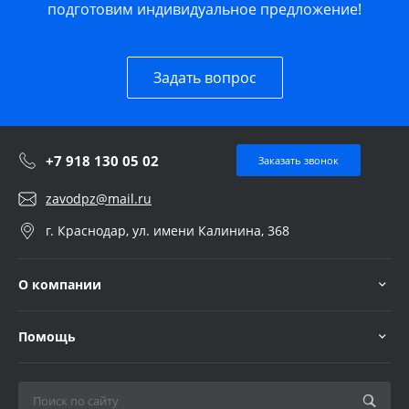
подготовим индивидуальное предложение!
Задать вопрос
+7 918 130 05 02
Заказать звонок
zavodpz@mail.ru
г. Краснодар, ул. имени Калинина, 368
О компании
Помощь