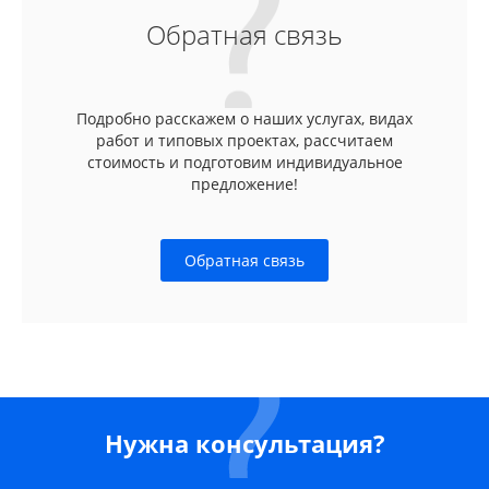
Обратная связь
Подробно расскажем о наших услугах, видах
работ и типовых проектах, рассчитаем
стоимость и подготовим индивидуальное
предложение!
Обратная связь
Нужна консультация?