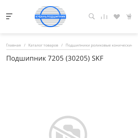
Главная
/
Каталог товаров
/
Подшипники роликовые конические
/
Подшипник 7205 (30205) SKF