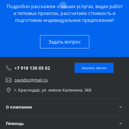
Подробно расскажем о наших услугах, видах работ
и типовых проектах, рассчитаем стоимость и
подготовим индивидуальное предложение!
Задать вопрос
+7 918 130 05 02
Заказать звонок
zavodpz@mail.ru
г. Краснодар, ул. имени Калинина, 368
О компании
Помощь