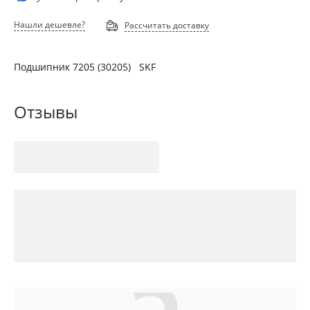
Нашли дешевле?
Рассчитать доставку
Подшипник 7205 (30205) SKF
Отзывы