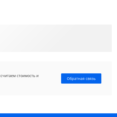
ссчитаем стоимость и
Обратная связь