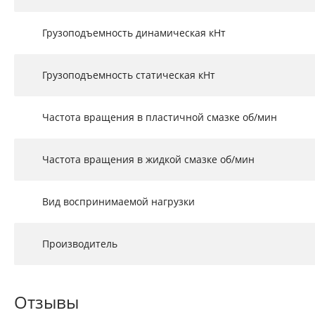
Грузоподъемность динамическая кНт
Грузоподъемность статическая кНт
Частота вращения в пластичной смазке об/мин
Частота вращения в жидкой смазке об/мин
Вид воспринимаемой нагрузки
Производитель
Отзывы