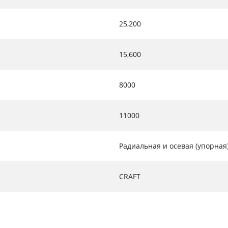
25,200
15,600
8000
11000
Радиальная и осевая (упорная
CRAFT