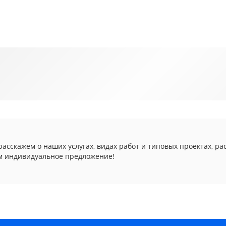
асскажем о наших услугах, видах работ и типовых проектах, ра
м индивидуальное предложение!