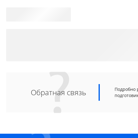
Подробно р
Обратная связь
подготови