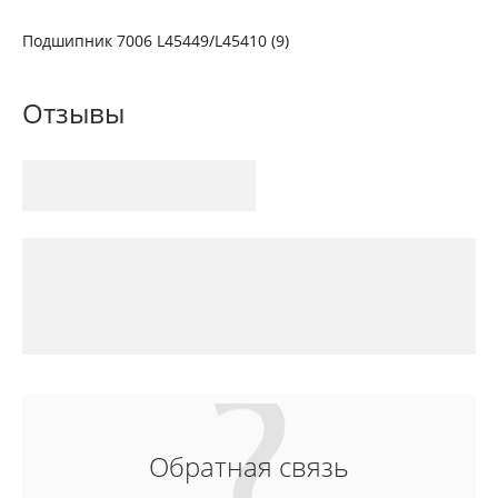
Подшипник 7006 L45449/L45410 (9)
Отзывы
Обратная связь