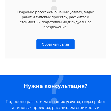
Подробно расскажем о наших услугах, видах
работ и типовых проектах, рассчитаем
стоимость и подготовим индивидуальное
предложение!
Обратная связь
Нужна консультация?
Подробно расскажем о наших услугах, видах работ
и типовых проектах, рассчитаем стоимость и