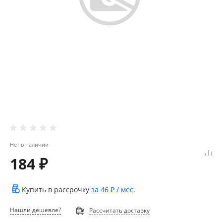
Нет в наличии
184 ₽
Купить в рассрочку
за
46 ₽
/ мес.
Нашли дешевле?
Рассчитать доставку