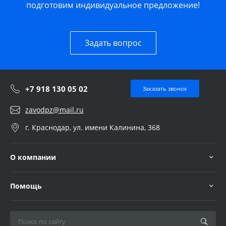
подготовим индивидуальное предложение!
Задать вопрос
+7 918 130 05 02
Заказать звонок
zavodpz@mail.ru
г. Краснодар, ул. имени Калинина, 368
О компании
Помощь