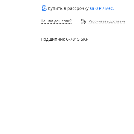
Купить в рассрочку
за
0 ₽
/ мес.
Нашли дешевле?
Рассчитать доставку
Подшипник 6-7815 SKF