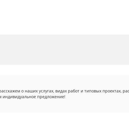
асскажем о наших услугах, видах работ и типовых проектах, ра
м индивидуальное предложение!