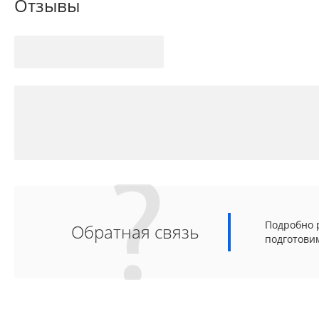
Отзывы
Подробно р
Обратная связь
подготови