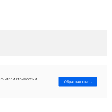
ссчитаем стоимость и
Обратная связь