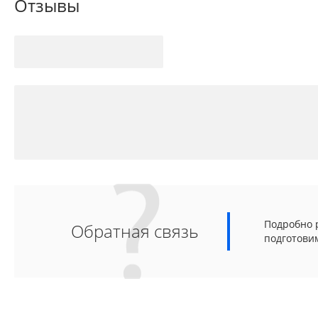
Отзывы
Подробно р
Обратная связь
подготови