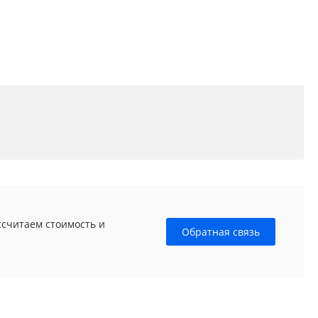
ссчитаем стоимость и
Обратная связь