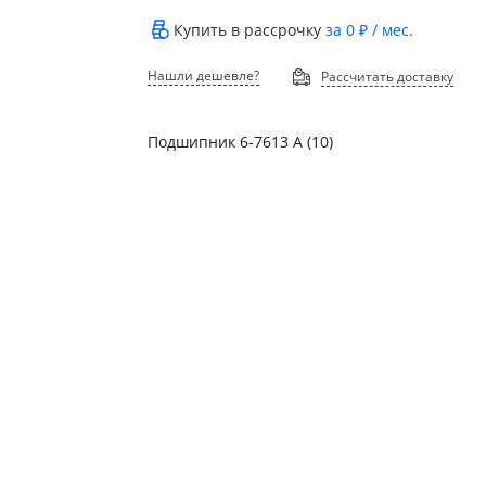
Купить в рассрочку
за
0 ₽
/ мес.
Нашли дешевле?
Рассчитать доставку
Подшипник 6-7613 А (10)