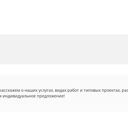
асскажем о наших услугах, видах работ и типовых проектах, ра
м индивидуальное предложение!