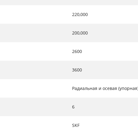
220,000
200,000
2600
3600
Радиальная и осевая (упорная
6
SKF