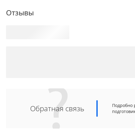
Отзывы
Подробно р
Обратная связь
подготови