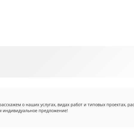
асскажем о наших услугах, видах работ и типовых проектах, ра
м индивидуальное предложение!