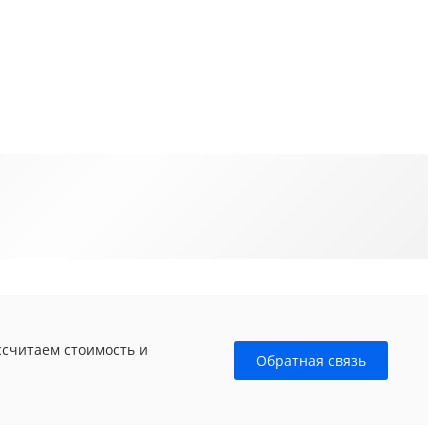
ссчитаем стоимость и
Обратная связь