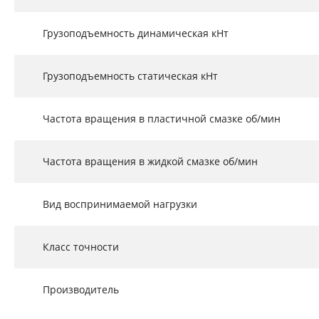
Грузоподъемность динамическая кНт
Грузоподъемность статическая кНт
Частота вращения в пластичной смазке об/мин
Частота вращения в жидкой смазке об/мин
Вид воспринимаемой нагрузки
Класс точности
Производитель