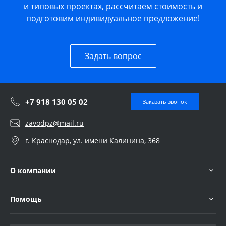
и типовых проектах, рассчитаем стоимость и
подготовим индивидуальное предложение!
Задать вопрос
+7 918 130 05 02
Заказать звонок
zavodpz@mail.ru
г. Краснодар, ул. имени Калинина, 368
О компании
Помощь