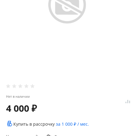
Нет в наличии
4 000 ₽
Купить в рассрочку
за
1 000 ₽
/ мес.