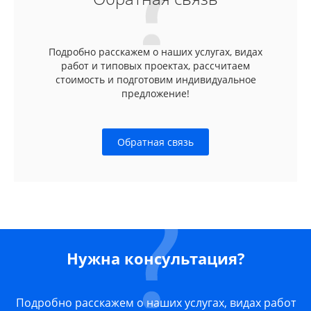
Подробно расскажем о наших услугах, видах
работ и типовых проектах, рассчитаем
стоимость и подготовим индивидуальное
предложение!
Обратная связь
Нужна консультация?
Подробно расскажем о наших услугах, видах работ