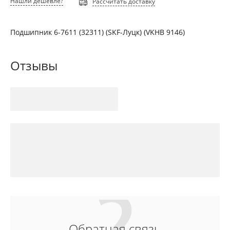
Нашли дешевле?
Рассчитать доставку
Подшипник 6-7611 (32311) (SKF-Луцк) (VKHB 9146)
Отзывы
Обратная связь