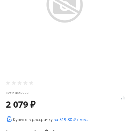
Нет в наличии
2 079 ₽
Купить в рассрочку
за
519.80 ₽
/ мес.