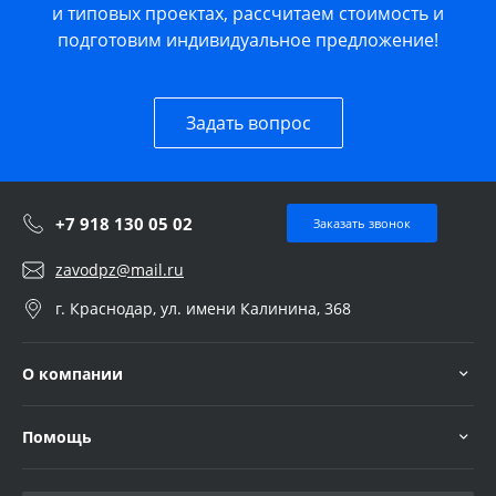
и типовых проектах, рассчитаем стоимость и
подготовим индивидуальное предложение!
Задать вопрос
+7 918 130 05 02
Заказать звонок
zavodpz@mail.ru
г. Краснодар, ул. имени Калинина, 368
О компании
Помощь