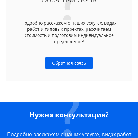
Подробно расскажем о наших услугах, видах
работ и типовых проектах, рассчитаем
стоимость и подготовим индивидуальное
предложение!
Обратная связь
Нужна консультация?
Подробно расскажем о наших услугах, видах работ