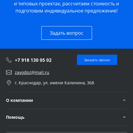
и типовых проектах, рассчитаем стоимость и
подготовим индивидуальное предложение!
Задать вопрос
+7 918 130 05 02
Заказать звонок
zavodpz@mail.ru
г. Краснодар, ул. имени Калинина, 368
О компании
Помощь