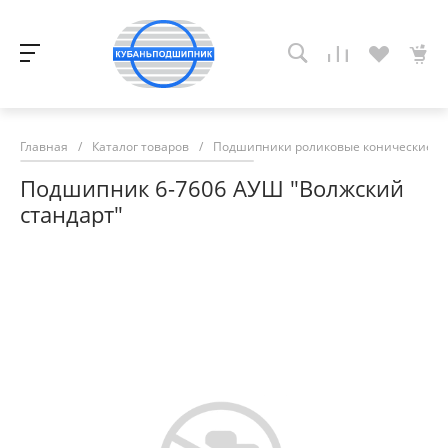
Главная
/
Каталог товаров
/
Подшипники роликовые конические
/
Подшипник 6-7606 АУШ "Волжский
стандарт"