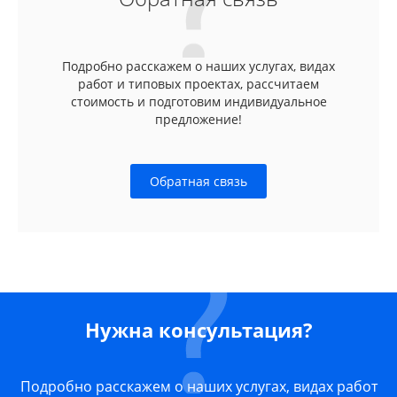
Подробно расскажем о наших услугах, видах
работ и типовых проектах, рассчитаем
стоимость и подготовим индивидуальное
предложение!
Обратная связь
Нужна консультация?
Подробно расскажем о наших услугах, видах работ