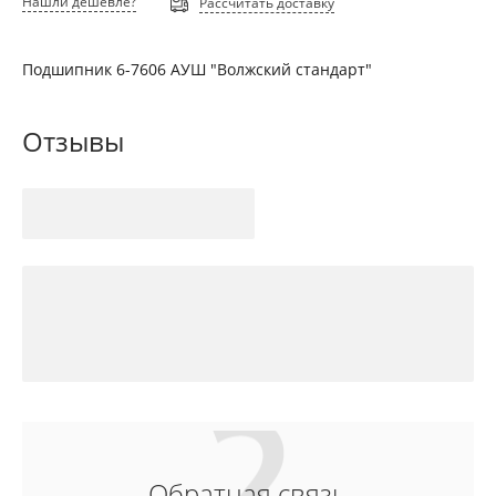
Нашли дешевле?
Рассчитать доставку
Подшипник 6-7606 АУШ "Волжский стандарт"
Отзывы
Обратная связь