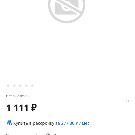
Нет в наличии
1 111 ₽
Купить в рассрочку
за
277.80 ₽
/ мес.