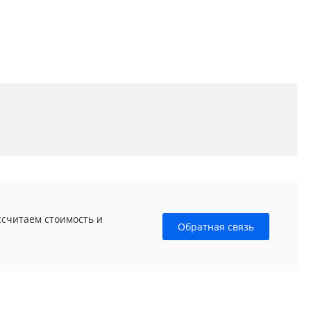
ссчитаем стоимость и
Обратная связь