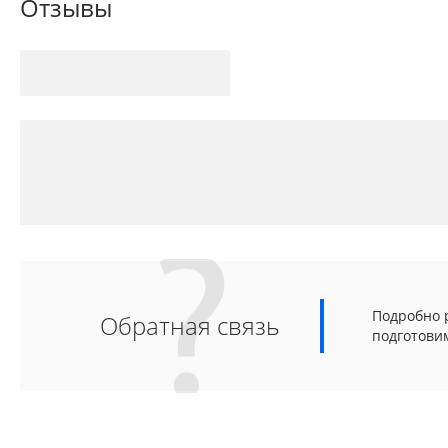
Отзывы
Подробно р
Обратная связь
подготови