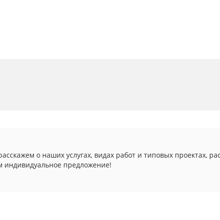
асскажем о наших услугах, видах работ и типовых проектах, ра
м индивидуальное предложение!