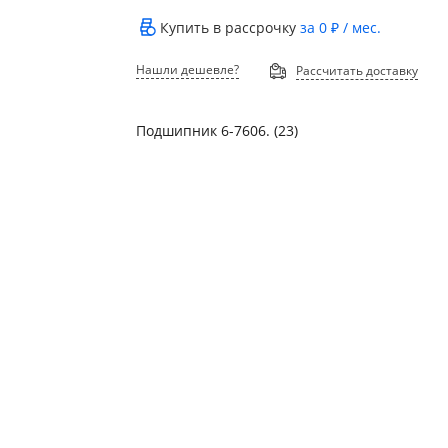
Купить в рассрочку
за
0 ₽
/ мес.
Нашли дешевле?
Рассчитать доставку
Подшипник 6-7606. (23)