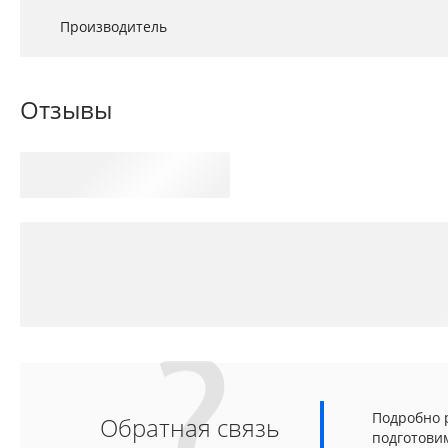
Производитель
Отзывы
Подробно р
Обратная связь
подготови