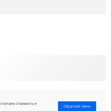
ссчитаем стоимость и
Обратная связь