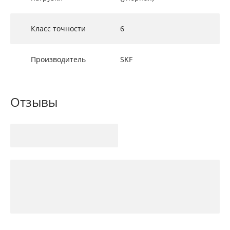
Класс точности
6
Производитель
SKF
Отзывы