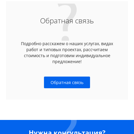
Обратная связь
Подробно расскажем о наших услугах, видах
работ и типовых проектах, рассчитаем
стоимость и подготовим индивидуальное
предложение!
Обратная связь
Нужна консультация?