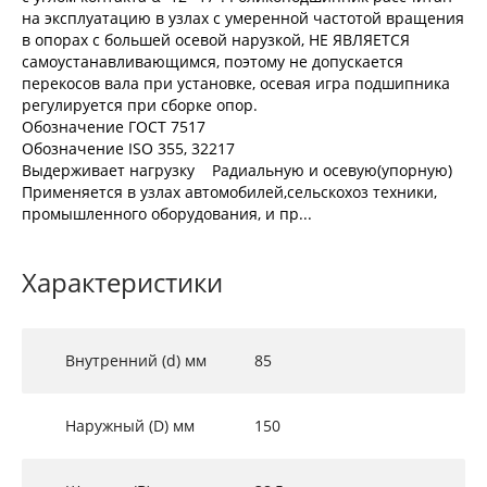
на эксплуатацию в узлах с умеренной частотой вращения
в опорах с большей осевой нарузкой, НЕ ЯВЛЯЕТСЯ
самоустанавливающимся, поэтому не допускается
перекосов вала при установке, осевая игра подшипника
регулируется при сборке опор.
Обозначение ГОСТ 7517
Обозначение ISO 355, 32217
Выдерживает нагрузку Радиальную и осевую(упорную)
Применяется в узлах автомобилей,сельскохоз техники,
промышленного оборудования, и пр...
Характеристики
Внутренний (d) мм
85
Наружный (D) мм
150