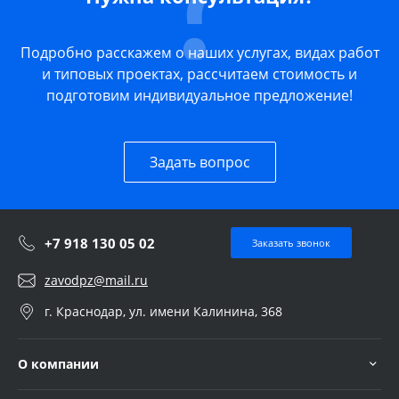
Подробно расскажем о наших услугах, видах работ
и типовых проектах, рассчитаем стоимость и
подготовим индивидуальное предложение!
Задать вопрос
+7 918 130 05 02
Заказать звонок
zavodpz@mail.ru
г. Краснодар, ул. имени Калинина, 368
О компании