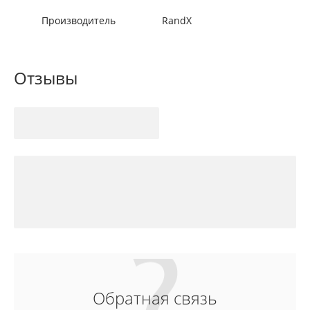
Производитель
RandX
Отзывы
Обратная связь