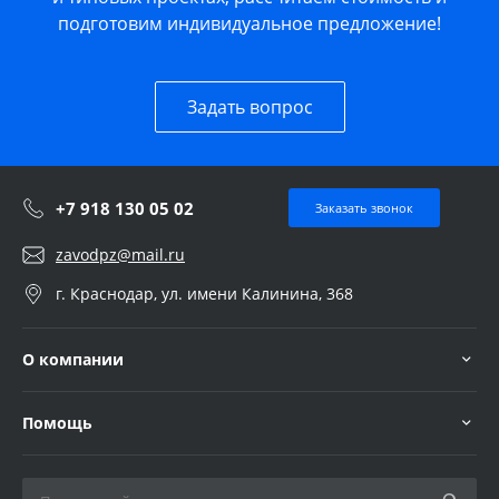
подготовим индивидуальное предложение!
Задать вопрос
+7 918 130 05 02
Заказать звонок
zavodpz@mail.ru
г. Краснодар, ул. имени Калинина, 368
О компании
Помощь