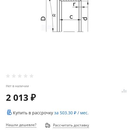
Нет в наличии
2 013 ₽
Купить в рассрочку
за
503.30 ₽
/ мес.
Нашли дешевле?
Рассчитать доставку