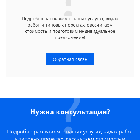
Подробно расскажем о наших услугах, видах
работ и типовых проектах, рассчитаем
стоимость и подготовим индивидуальное
предложение!
Обратная связь
Нужна консультация?
Подробно расскажем о наших услугах, видах работ
и типовых проектах, рассчитаем стоимость и