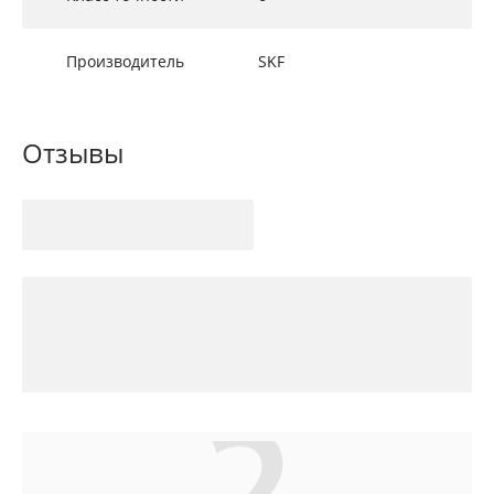
Производитель
SKF
Отзывы