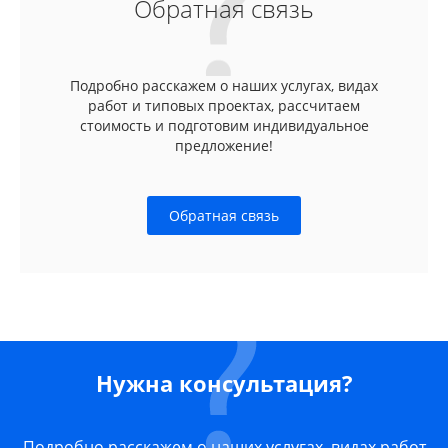
Обратная связь
Подробно расскажем о наших услугах, видах
работ и типовых проектах, рассчитаем
стоимость и подготовим индивидуальное
предложение!
Обратная связь
Нужна консультация?
Подробно расскажем о наших услугах, видах работ