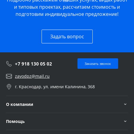
и типовых проектах, рассчитаем стоимость и
подготовим индивидуальное предложение!
Задать вопрос
+7 918 130 05 02
Заказать звонок
zavodpz@mail.ru
г. Краснодар, ул. имени Калинина, 368
О компании
Помощь