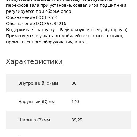
перекосов вала при установке, осевая игра подшипника
регулируется при сборке опор.
Обозначение ГОСТ 7516
Обозначение ISO 355, 32216
Выдерживает нагрузку Радиальную и осевую(упорную)
Применяется в узлах автомобилей,сельскохоз техники,
промышленного оборудования, и пр...
Характеристики
Внутренний (d) мм
80
Наружный (D) мм
140
Ширина (B) мм
35,25