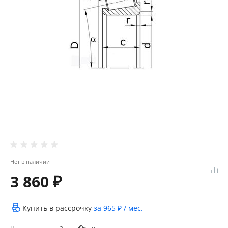
Нет в наличии
3 860 ₽
Купить в рассрочку
за
965 ₽
/ мес.