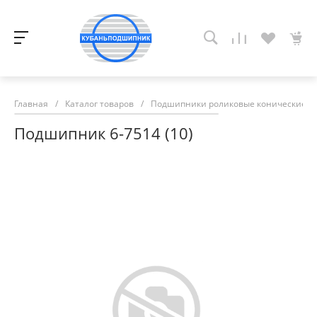
Главная
/
Каталог товаров
/
Подшипники роликовые конические
/
Подшипник 6-7514 (10)