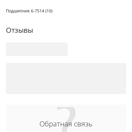
Подшипник 6-7514 (10)
Отзывы
Обратная связь