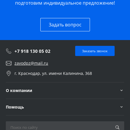
подготовим индивидуальное предложение!
Задать вопрос
+7 918 130 05 02
Заказать звонок
zavodpz@mail.ru
г. Краснодар, ул. имени Калинина, 368
О компании
Помощь