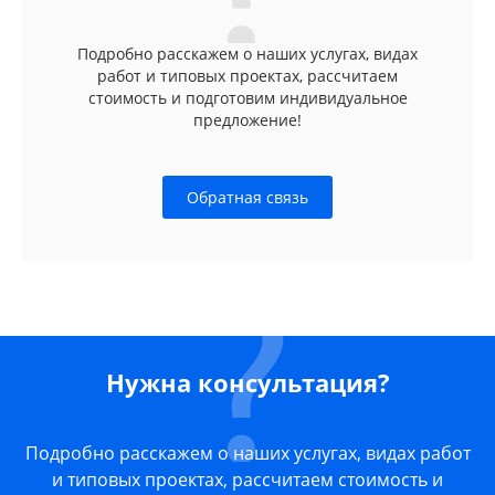
Подробно расскажем о наших услугах, видах
работ и типовых проектах, рассчитаем
стоимость и подготовим индивидуальное
предложение!
Обратная связь
Нужна консультация?
Подробно расскажем о наших услугах, видах работ
и типовых проектах, рассчитаем стоимость и