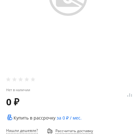
Нет в наличии
0 ₽
Купить в рассрочку
за
0 ₽
/ мес.
Нашли дешевле?
Рассчитать доставку