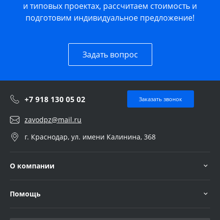
и типовых проектах, рассчитаем стоимость и
подготовим индивидуальное предложение!
Задать вопрос
+7 918 130 05 02
Заказать звонок
zavodpz@mail.ru
г. Краснодар, ул. имени Калинина, 368
О компании
Помощь