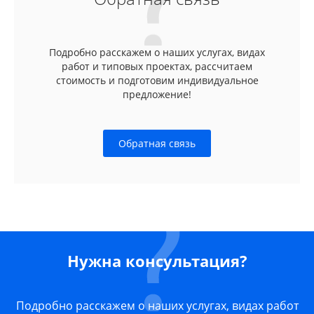
Подробно расскажем о наших услугах, видах
работ и типовых проектах, рассчитаем
стоимость и подготовим индивидуальное
предложение!
Обратная связь
Нужна консультация?
Подробно расскажем о наших услугах, видах работ