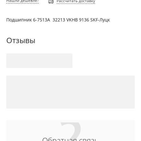
Нашли дешевле?
Рассчитать доставку
Подшипник 6-7513А 32213 VKHB 9136 SKF-Луцк
Отзывы
Обратная связь